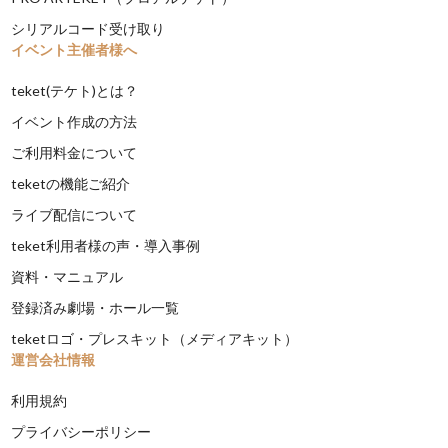
シリアルコード受け取り
イベント主催者様へ
teket(テケト)とは？
イベント作成の方法
ご利用料金について
teketの機能ご紹介
ライブ配信について
teket利用者様の声・導入事例
資料・マニュアル
登録済み劇場・ホール一覧
teketロゴ・プレスキット（メディアキット）
運営会社情報
利用規約
プライバシーポリシー