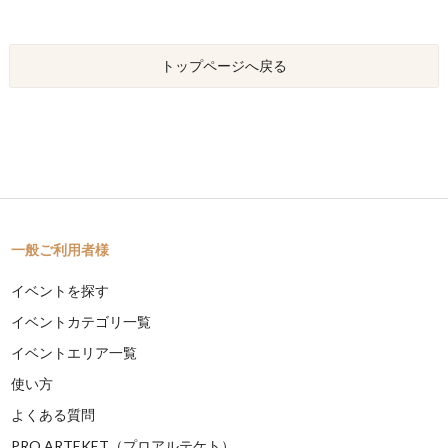
トップページへ戻る
一般ご利用者様
イベントを探す
イベントカテゴリ一覧
イベントエリア一覧
使い方
よくある質問
PRO ARTEKET（プロアルテケト）