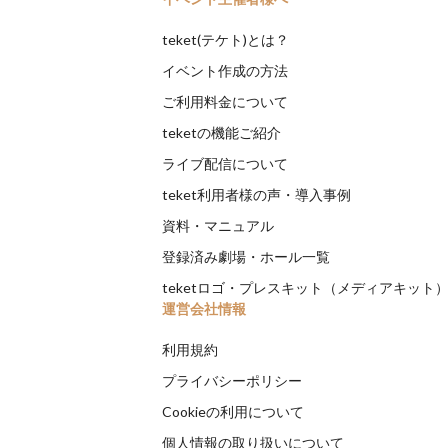
teket(テケト)とは？
イベント作成の方法
ご利用料金について
teketの機能ご紹介
ライブ配信について
teket利用者様の声・導入事例
資料・マニュアル
登録済み劇場・ホール一覧
teketロゴ・プレスキット（メディアキット
運営会社情報
利用規約
プライバシーポリシー
Cookieの利用について
個人情報の取り扱いについて