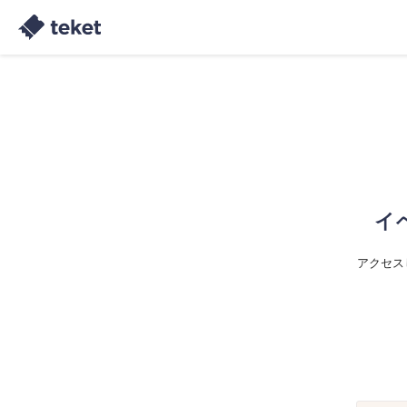
イ
アクセス