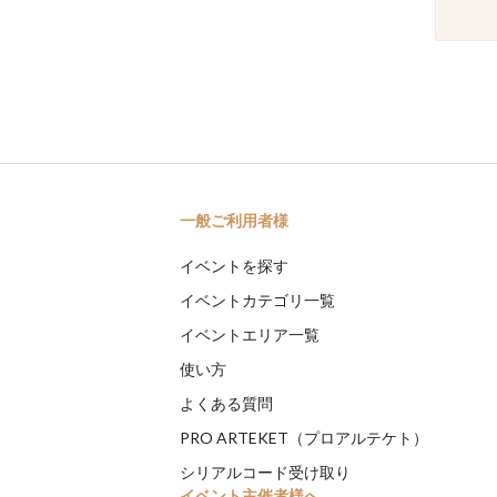
一般ご利用者様
イベントを探す
イベントカテゴリ一覧
イベントエリア一覧
使い方
よくある質問
PRO ARTEKET（プロアルテケト）
シリアルコード受け取り
イベント主催者様へ