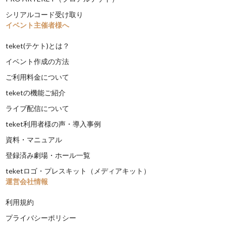
シリアルコード受け取り
イベント主催者様へ
teket(テケト)とは？
イベント作成の方法
ご利用料金について
teketの機能ご紹介
ライブ配信について
teket利用者様の声・導入事例
資料・マニュアル
登録済み劇場・ホール一覧
teketロゴ・プレスキット（メディアキット）
運営会社情報
利用規約
プライバシーポリシー