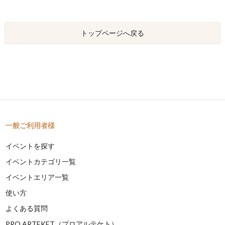
トップページへ戻る
一般ご利用者様
イベントを探す
イベントカテゴリ一覧
イベントエリア一覧
使い方
よくある質問
PRO ARTEKET（プロアルテケト）