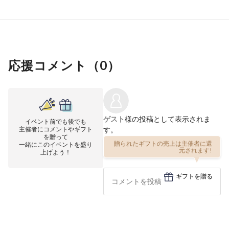
応援コメント（
0
）
ゲスト
様の投稿として表示されま
イベント前でも後でも
主催者にコメントやギフト
す。
を贈って
一緒にこのイベントを盛り
贈られたギフトの売上は主催者に還
上げよう！
元されます!
ギフトを贈る