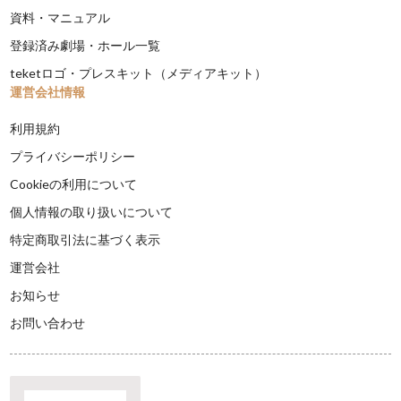
資料・マニュアル
登録済み劇場・ホール一覧
teketロゴ・プレスキット（メディアキット）
運営会社情報
利用規約
プライバシーポリシー
Cookieの利用について
個人情報の取り扱いについて
特定商取引法に基づく表示
運営会社
お知らせ
お問い合わせ