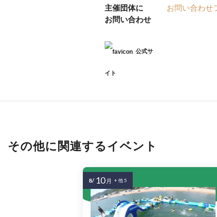
主催団体に
お問い合わせ
お問い合わせ
公式サ
イト
その他に関連するイベント
10
8/
月
+ 他 5