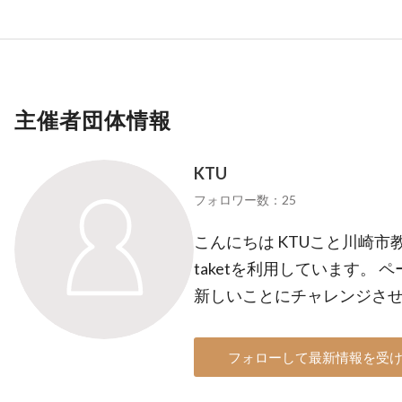
主催者団体情報
KTU
フォロワー数：25
こんにちは KTUこと川崎市
taketを利用しています。 
新しいことにチャレンジさ
フォローして最新情報を受