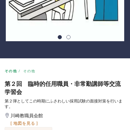
その他
その他
第２回 臨時的任用職員・非常勤講師等交流
学習会
第２弾としてこの時期にふさわしい採用試験の面接対策を行いま
す。
川崎教職員会館
[ 地図を見る ]