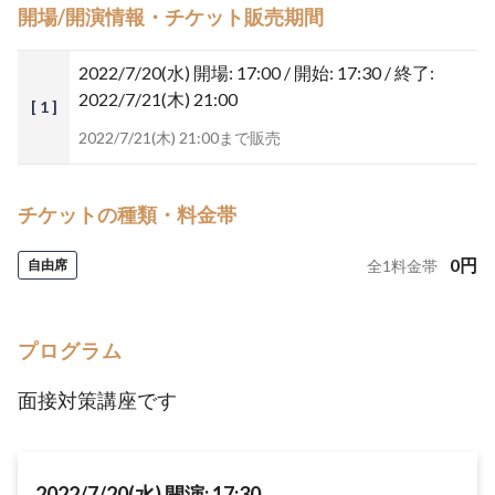
開場/開演情報・チケット販売期間
2022/7/20(水)
開場: 17:00 / 開始: 17:30 / 終了:
2022/7/21(木) 21:00
[ 1 ]
2022/7/21(木) 21:00まで販売
チケットの種類・料金帯
0
円
自由席
全
1
料金帯
プログラム
面接対策講座です
2022/7/20(水) 開演: 17:30