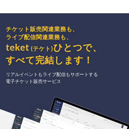
チケット販売関連業務も、
ライブ配信関連業務も、
teket
ひとつで、
(テケト)
すべて完結
します
！
リアルイベントもライブ配信もサポートする
電子チケット販売サービス