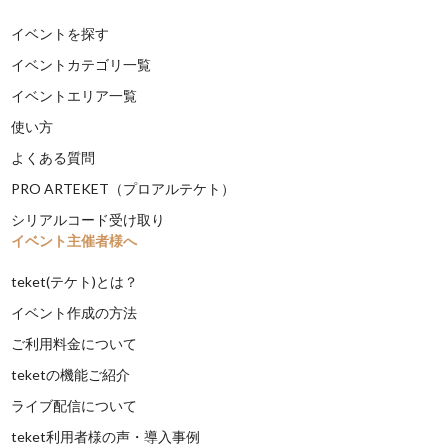
イベントを探す
イベントカテゴリ一覧
イベントエリア一覧
使い方
よくある質問
PRO ARTEKET（プロアルテケト）
シリアルコード受け取り
イベント主催者様へ
teket(テケト)とは？
イベント作成の方法
ご利用料金について
teketの機能ご紹介
ライブ配信について
teket利用者様の声・導入事例