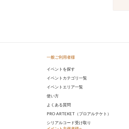
一般ご利用者様
イベントを探す
イベントカテゴリ一覧
イベントエリア一覧
使い方
よくある質問
PRO ARTEKET（プロアルテケト）
シリアルコード受け取り
イベント主催者様へ