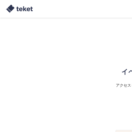
イ
アクセス