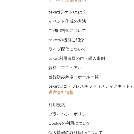
teket(テケト)とは？
イベント作成の方法
ご利用料金について
teketの機能ご紹介
ライブ配信について
teket利用者様の声・導入事例
資料・マニュアル
登録済み劇場・ホール一覧
teketロゴ・プレスキット（メディアキット
運営会社情報
利用規約
プライバシーポリシー
Cookieの利用について
個人情報の取り扱いについて