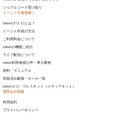
シリアルコード受け取り
イベント主催者様へ
teket(テケト)とは？
イベント作成の方法
ご利用料金について
teketの機能ご紹介
ライブ配信について
teket利用者様の声・導入事例
資料・マニュアル
登録済み劇場・ホール一覧
teketロゴ・プレスキット（メディアキット）
運営会社情報
利用規約
プライバシーポリシー