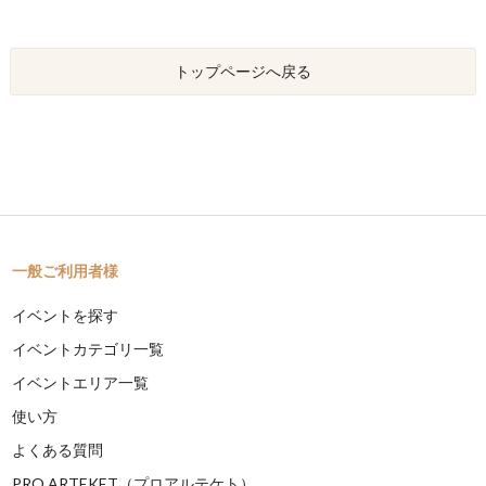
トップページへ戻る
一般ご利用者様
イベントを探す
イベントカテゴリ一覧
イベントエリア一覧
使い方
よくある質問
PRO ARTEKET（プロアルテケト）