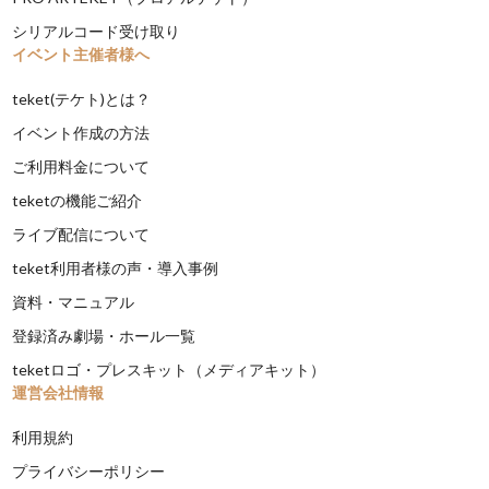
シリアルコード受け取り
イベント主催者様へ
teket(テケト)とは？
イベント作成の方法
ご利用料金について
teketの機能ご紹介
ライブ配信について
teket利用者様の声・導入事例
資料・マニュアル
登録済み劇場・ホール一覧
teketロゴ・プレスキット（メディアキット）
運営会社情報
利用規約
プライバシーポリシー