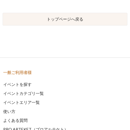
トップページへ戻る
一般ご利用者様
イベントを探す
イベントカテゴリ一覧
イベントエリア一覧
使い方
よくある質問
PRO ARTEKET（プロアルテケト）