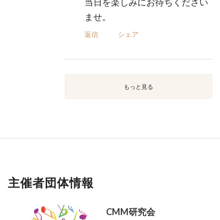
当日を楽しみにお待ちください
ませ。
返信
シェア
もっと見る
主催者団体情報
CMM研究会