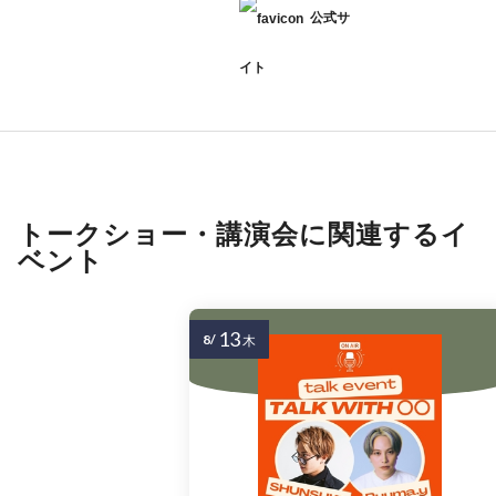
公式サ
イト
トークショー・講演会に関連するイ
ベント
13
8/
木