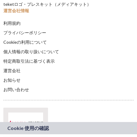
teketロゴ・プレスキット（メディアキット）
運営会社情報
利用規約
プライバシーポリシー
Cookieの利用について
個人情報の取り扱いについて
特定商取引法に基づく表示
運営会社
お知らせ
お問い合わせ