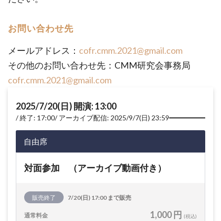
お問い合わせ先
メールアドレス：
cofr.cmm.2021@gmail.com
その他のお問い合わせ先：CMM研究会事務局
cofr.cmm.2021@gmail.com
2025/7/20(日) 開演: 13:00
終了: 17:00
アーカイブ配信: 2025/9/7(日) 23:59
自由席
対面参加 （アーカイブ動画付き）
販売終了
7/20(日) 17:00 まで販売
1,000 円
通常料金
(税込)