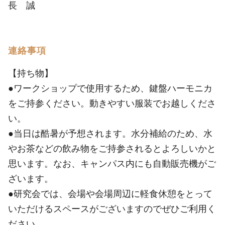
長 誠
連絡事項
【持ち物】
●ワークショップで使用するため、鍵盤ハーモニカ
をご持参ください。動きやすい服装でお越しくださ
い。
●当日は酷暑が予想されます。水分補給のため、水
やお茶などの飲み物をご持参されるとよろしいかと
思います。なお、キャンパス内にも自動販売機がご
ざいます。
●研究会では、会場や会場周辺に軽食休憩をとって
いただけるスペースがございますのでぜひご利用く
ださい。