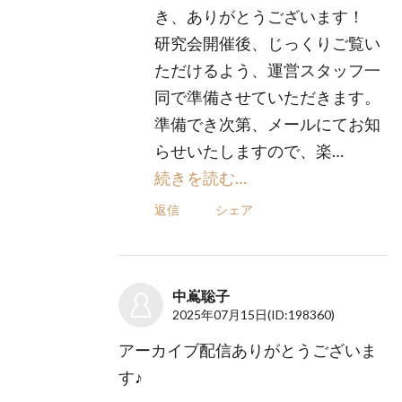
き、ありがとうございます！
研究会開催後、じっくりご覧い
ただけるよう、運営スタッフ一
同で準備させていただきます。
準備でき次第、メールにてお知
らせいたしますので、楽…
続きを読む…
返信
シェア
中嶌聡子
2025年07月15日
(ID:198360)
アーカイブ配信ありがとうございま
す♪