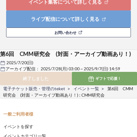
イベント集客について詳しく見る
ライブ配信について詳しく見る
お問い合わせ
第6回 CMM研究会 (対面・アーカイブ動画あり！)
2025/7/20(日)
アーカイブ配信：
2025/7/28(月) 03:00 ~ 2025/9/7(日) 14:59
終了しました
ギフトで
応援！
電子チケット販売・管理のteket
イベント一覧
第6回 CMM
研究会 (対面・アーカイブ動画あり！) : CMM研究会
一般ご利用者様
イベントを探す
イベントカテゴリ一覧