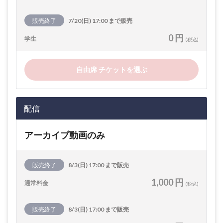
販売終了
7/20(日) 17:00 まで販売
0 円
学生
(税込)
自由席 チケットを選ぶ
配信
アーカイブ動画のみ
販売終了
8/3(日) 17:00 まで販売
1,000 円
通常料金
(税込)
販売終了
8/3(日) 17:00 まで販売