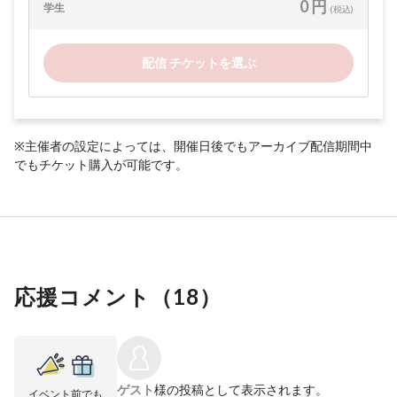
0 円
学生
(税込)
配信 チケットを選ぶ
※主催者の設定によっては、開催日後でもアーカイブ配信期間中
でもチケット購入が可能です。
応援コメント（
18
）
ゲスト
様の投稿として表示されます。
イベント前でも