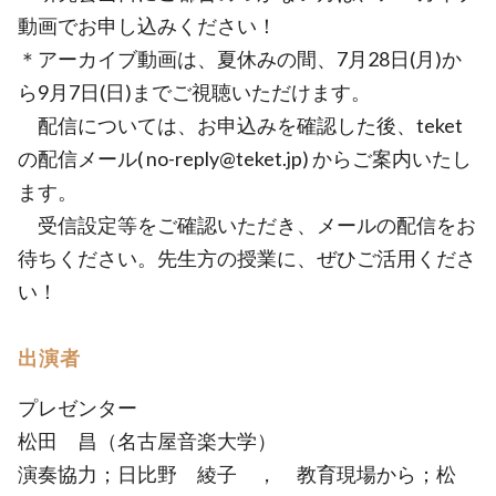
動画でお申し込みください！
＊アーカイブ動画は、夏休みの間、7月28日(月)か
ら9月7日(日)までご視聴いただけます。
配信については、お申込みを確認した後、teket
の配信メール( no-reply@teket.jp) からご案内いたし
ます。
受信設定等をご確認いただき、メールの配信をお
待ちください。先生方の授業に、ぜひご活用くださ
い！
出演者
プレゼンター
松田 昌（名古屋音楽大学）
演奏協力；日比野 綾子 ， 教育現場から；松