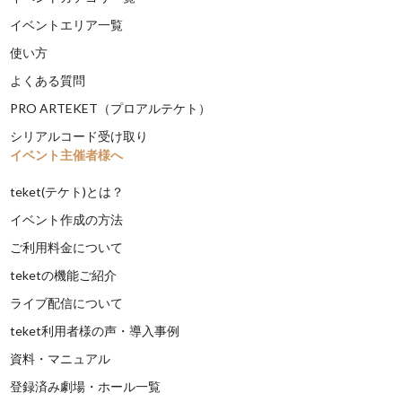
イベントエリア一覧
使い方
よくある質問
PRO ARTEKET（プロアルテケト）
シリアルコード受け取り
イベント主催者様へ
teket(テケト)とは？
イベント作成の方法
ご利用料金について
teketの機能ご紹介
ライブ配信について
teket利用者様の声・導入事例
資料・マニュアル
登録済み劇場・ホール一覧