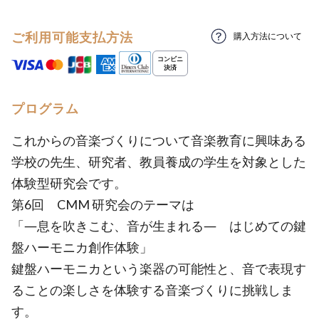
ご利用可能支払方法
購入方法について
プログラム
これからの音楽づくりについて音楽教育に興味ある
学校の先生、研究者、教員養成の学生を対象とした
体験型研究会です。
第6回 CMM 研究会のテーマは
「―息を吹きこむ、音が生まれる― はじめての鍵
盤ハーモニカ創作体験」
鍵盤ハーモニカという楽器の可能性と、音で表現す
ることの楽しさを体験する音楽づくりに挑戦しま
す。