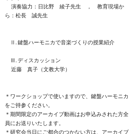
演奏協力：日比野 綾子先生 ， 教育現場か
ら：松長 誠先生
Ⅱ. 鍵盤ハーモニカで音楽づくりの授業紹介
Ⅲ. ディスカッション
近藤 真子（文教大学）
＊ワークショップで使いますので、鍵盤ハーモニカ
をご持参ください。
＊期間限定のアーカイブ動画はお申込みされた方全
員にお送りいたします。
＊研究会当日にご都合のつかない方は、アーカイブ