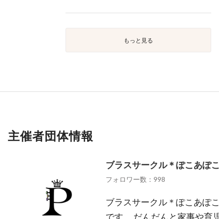
もっと見る
主催者団体情報
ブラスサークル＊ぽこあぽ
フォロワー数：998
ブラスサークル＊ぽこあぽこ
です。 だんだんと家事や育