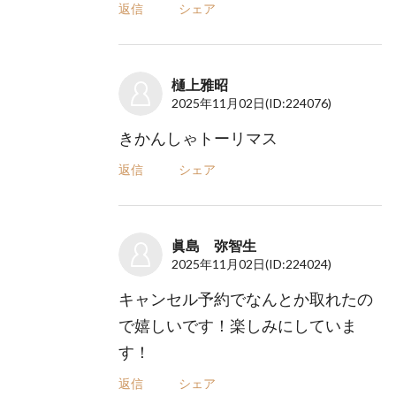
返信
シェア
樋上雅昭
2025年11月02日
(ID:224076)
きかんしゃトーリマス
返信
シェア
眞島 弥智生
2025年11月02日
(ID:224024)
キャンセル予約でなんとか取れたの
で嬉しいです！楽しみにしていま
す！
返信
シェア