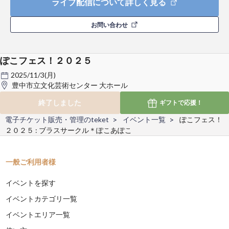
ライブ配信について詳しく見る
お問い合わせ
ぽこフェス！２０２５
2025/11/3(月)
豊中市立文化芸術センター 大ホール
終了しました
ギフトで
応援！
電子チケット販売・管理のteket
イベント一覧
ぽこフェス！
２０２５ : ブラスサークル＊ぽこあぽこ
一般ご利用者様
イベントを探す
イベントカテゴリ一覧
イベントエリア一覧