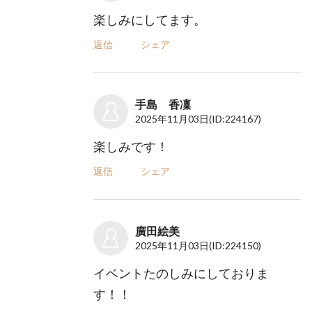
楽しみにしてます。
返信
シェア
手島 香凜
2025年11月03日
(ID:224167)
楽しみです！
返信
シェア
廣田絵美
2025年11月03日
(ID:224150)
イベントたのしみにしておりま
す！！