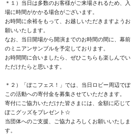
＊１）当日は多数のお客様がご来場されるため、入
場に時間がかかる場合がございます。
お時間に余裕をもって、お越しいただきますようお
願いいたします。
なお、当日開場から開演までのお時間の間に、幕前
のミニアンサンブルを予定しております。
お時間間に合いましたら、ぜひこちらも楽しんでい
ただけたらと思います。
＊２）「ぽこフェス！」では、当日ロビー周辺でぽ
この活動への寄付金を募集させていただきます。
寄付にご協力いただけた皆さまには、金額に応じて
ぽこグッズをプレゼント☆
当団体へのご支援、ご協力よろしくお願いいたしま
す。