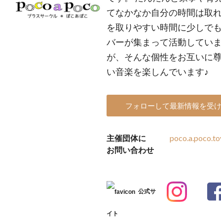
てなかなか自分の時間は取れ
を取りやすい時間に少しで
バーが集まって活動していま
が、そんな個性をお互いに尊
い音楽を楽しんでいます♪
フォローして最新情報を受
主催団体に
poco.a.poco.t
お問い合わせ
公式サ
イト