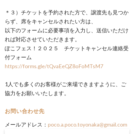
＊３）チケットを予約された方で、譲渡先も見つか
らず、席をキャンセルされたい方は、
以下のフォームに必要事項を入力し、送信いただけ
れば対応させていただきます。
ぽこフェス！２０２５ チケットキャンセル連絡受
付フォーム
https://forms.gle/tQvaEeQZ8oFoMTsM7
1人でも多くのお客様がご来場できますように、ご
協力をお願いいたします。
お問い合わせ先
メールアドレス：
poco.a.poco.toyonaka@gmail.com