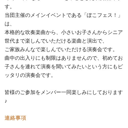
す。
当団主催のメインイベントである「ぽこフェス！」
は、
本格的な吹奏楽曲から、小さいお子さんからシニア
世代まで楽しんでいただける楽曲と演出で、
ご家族みんなで楽しんでいただける演奏会です。
曲中の出入りにも制限はありませんので、初めてお
子さんを連れて演奏を聞いてみたいという方にもピ
ッタリの演奏会です。
皆様のご参加をメンバー一同楽しみにしております
♪
連絡事項