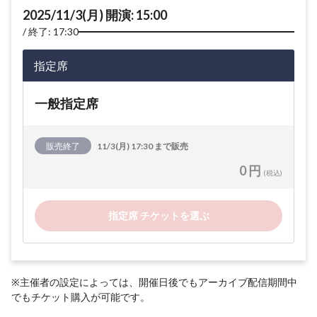
2025/11/3(月) 開演: 15:00
終了: 17:30
指定席
一般指定席
販売終了
11/3(月) 17:30 まで販売
0 円
(税込)
指定席 チケットを選ぶ
※主催者の設定によっては、開催日後でもアーカイブ配信期間中
でもチケット購入が可能です。