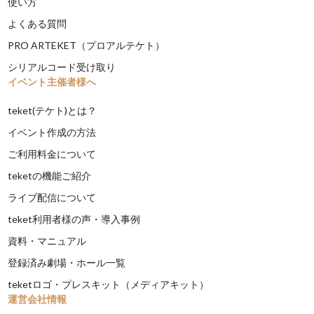
使い方
よくある質問
PRO ARTEKET（プロアルテケト）
シリアルコード受け取り
イベント主催者様へ
teket(テケト)とは？
イベント作成の方法
ご利用料金について
teketの機能ご紹介
ライブ配信について
teket利用者様の声・導入事例
資料・マニュアル
登録済み劇場・ホール一覧
teketロゴ・プレスキット（メディアキット）
運営会社情報