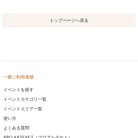
トップページへ戻る
一般ご利用者様
イベントを探す
イベントカテゴリ一覧
イベントエリア一覧
使い方
よくある質問
PRO ARTEKET（プロアルテケト）