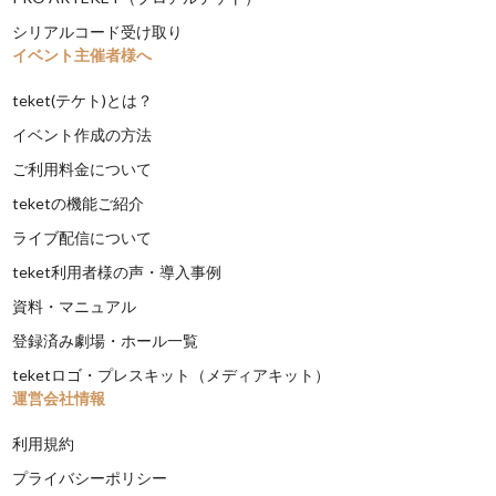
シリアルコード受け取り
イベント主催者様へ
teket(テケト)とは？
イベント作成の方法
ご利用料金について
teketの機能ご紹介
ライブ配信について
teket利用者様の声・導入事例
資料・マニュアル
登録済み劇場・ホール一覧
teketロゴ・プレスキット（メディアキット）
運営会社情報
利用規約
プライバシーポリシー