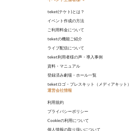
teket(テケト)とは？
イベント作成の方法
ご利用料金について
teketの機能ご紹介
ライブ配信について
teket利用者様の声・導入事例
資料・マニュアル
登録済み劇場・ホール一覧
teketロゴ・プレスキット（メディアキット
運営会社情報
利用規約
プライバシーポリシー
Cookieの利用について
個人情報の取り扱いについて