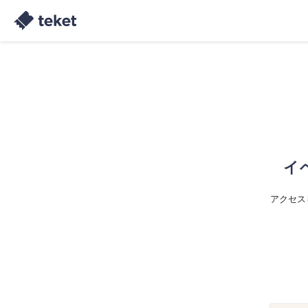
イ
アクセス