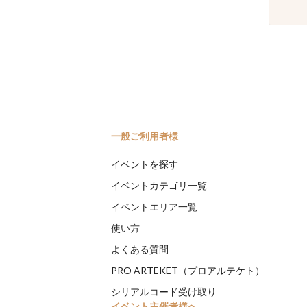
一般ご利用者様
イベントを探す
イベントカテゴリ一覧
イベントエリア一覧
使い方
よくある質問
PRO ARTEKET（プロアルテケト）
シリアルコード受け取り
イベント主催者様へ