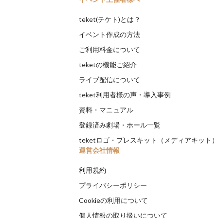
teket(テケト)とは？
イベント作成の方法
ご利用料金について
teketの機能ご紹介
ライブ配信について
teket利用者様の声・導入事例
資料・マニュアル
登録済み劇場・ホール一覧
teketロゴ・プレスキット（メディアキット
運営会社情報
利用規約
プライバシーポリシー
Cookieの利用について
個人情報の取り扱いについて