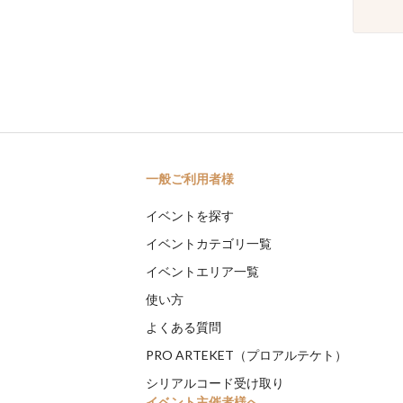
一般ご利用者様
イベントを探す
イベントカテゴリ一覧
イベントエリア一覧
使い方
よくある質問
PRO ARTEKET（プロアルテケト）
シリアルコード受け取り
イベント主催者様へ