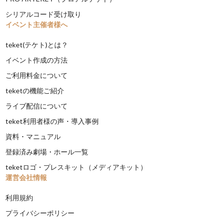
シリアルコード受け取り
イベント主催者様へ
teket(テケト)とは？
イベント作成の方法
ご利用料金について
teketの機能ご紹介
ライブ配信について
teket利用者様の声・導入事例
資料・マニュアル
登録済み劇場・ホール一覧
teketロゴ・プレスキット（メディアキット）
運営会社情報
利用規約
プライバシーポリシー