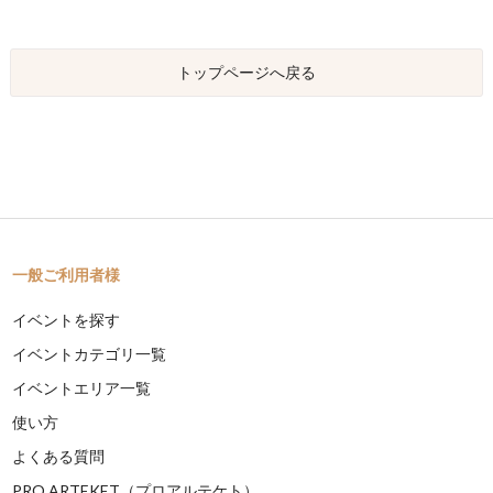
トップページへ戻る
一般ご利用者様
イベントを探す
イベントカテゴリ一覧
イベントエリア一覧
使い方
よくある質問
PRO ARTEKET（プロアルテケト）