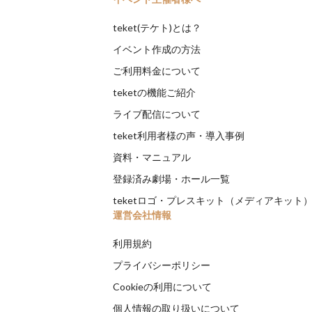
teket(テケト)とは？
イベント作成の方法
ご利用料金について
teketの機能ご紹介
ライブ配信について
teket利用者様の声・導入事例
資料・マニュアル
登録済み劇場・ホール一覧
teketロゴ・プレスキット（メディアキット
運営会社情報
利用規約
プライバシーポリシー
Cookieの利用について
個人情報の取り扱いについて