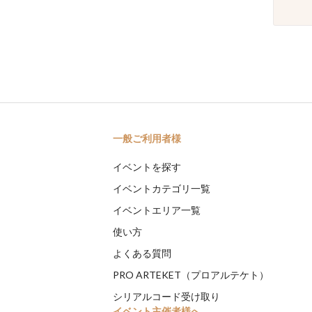
一般ご利用者様
イベントを探す
イベントカテゴリ一覧
イベントエリア一覧
使い方
よくある質問
PRO ARTEKET（プロアルテケト）
シリアルコード受け取り
イベント主催者様へ