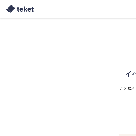
イ
アクセス