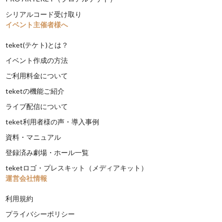
シリアルコード受け取り
イベント主催者様へ
teket(テケト)とは？
イベント作成の方法
ご利用料金について
teketの機能ご紹介
ライブ配信について
teket利用者様の声・導入事例
資料・マニュアル
登録済み劇場・ホール一覧
teketロゴ・プレスキット（メディアキット）
運営会社情報
利用規約
プライバシーポリシー