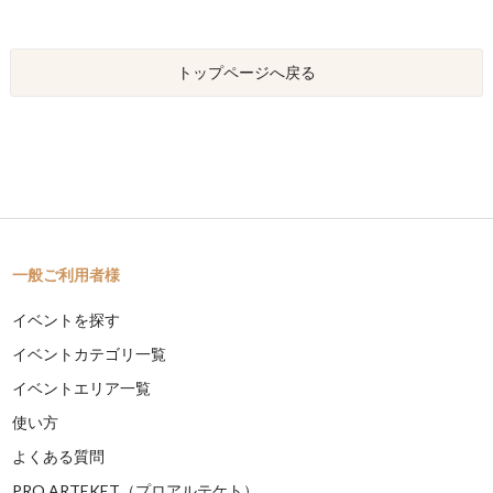
トップページへ戻る
一般ご利用者様
イベントを探す
イベントカテゴリ一覧
イベントエリア一覧
使い方
よくある質問
PRO ARTEKET（プロアルテケト）