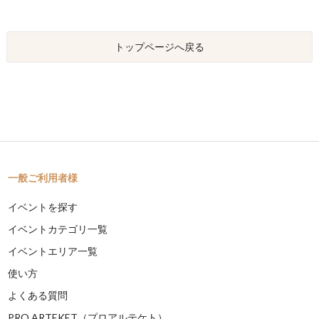
トップページへ戻る
一般ご利用者様
イベントを探す
イベントカテゴリ一覧
イベントエリア一覧
使い方
よくある質問
PRO ARTEKET（プロアルテケト）