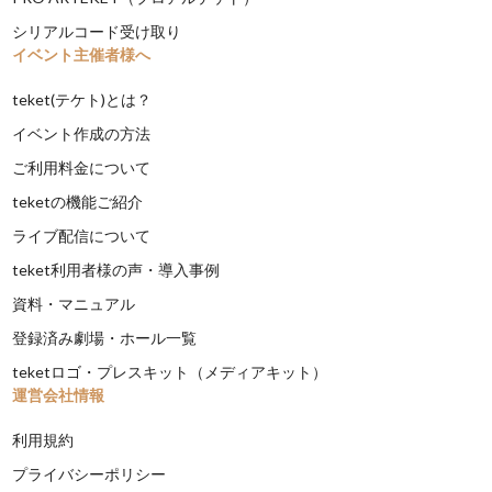
シリアルコード受け取り
イベント主催者様へ
teket(テケト)とは？
イベント作成の方法
ご利用料金について
teketの機能ご紹介
ライブ配信について
teket利用者様の声・導入事例
資料・マニュアル
登録済み劇場・ホール一覧
teketロゴ・プレスキット（メディアキット）
運営会社情報
利用規約
プライバシーポリシー