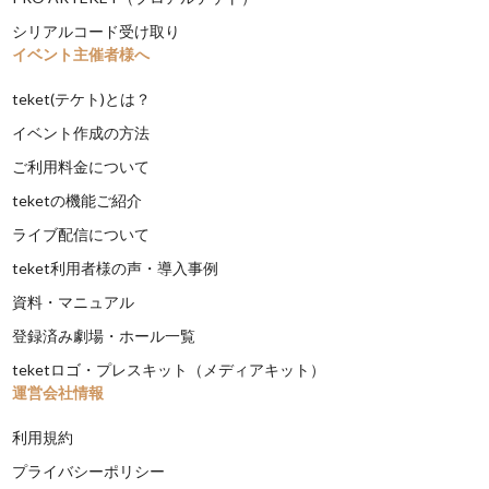
シリアルコード受け取り
イベント主催者様へ
teket(テケト)とは？
イベント作成の方法
ご利用料金について
teketの機能ご紹介
ライブ配信について
teket利用者様の声・導入事例
資料・マニュアル
登録済み劇場・ホール一覧
teketロゴ・プレスキット（メディアキット）
運営会社情報
利用規約
プライバシーポリシー