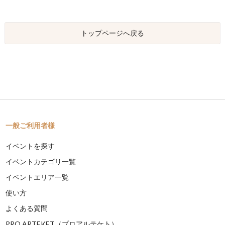
トップページへ戻る
一般ご利用者様
イベントを探す
イベントカテゴリ一覧
イベントエリア一覧
使い方
よくある質問
PRO ARTEKET（プロアルテケト）