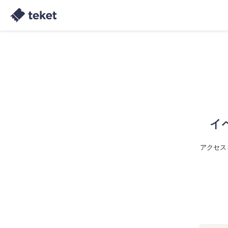
イ
アクセス