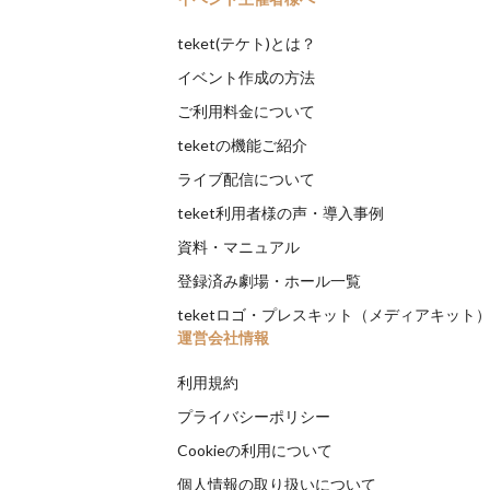
teket(テケト)とは？
イベント作成の方法
ご利用料金について
teketの機能ご紹介
ライブ配信について
teket利用者様の声・導入事例
資料・マニュアル
登録済み劇場・ホール一覧
teketロゴ・プレスキット（メディアキット
運営会社情報
利用規約
プライバシーポリシー
Cookieの利用について
個人情報の取り扱いについて