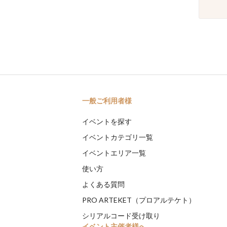
一般ご利用者様
イベントを探す
イベントカテゴリ一覧
イベントエリア一覧
使い方
よくある質問
PRO ARTEKET（プロアルテケト）
シリアルコード受け取り
イベント主催者様へ