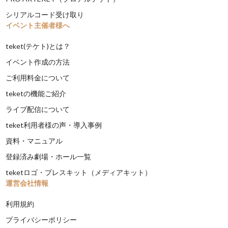
シリアルコード受け取り
イベント主催者様へ
teket(テケト)とは？
イベント作成の方法
ご利用料金について
teketの機能ご紹介
ライブ配信について
teket利用者様の声・導入事例
資料・マニュアル
登録済み劇場・ホール一覧
teketロゴ・プレスキット（メディアキット）
運営会社情報
利用規約
プライバシーポリシー