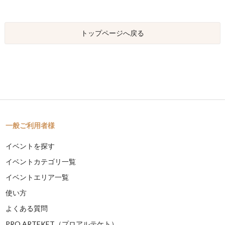
トップページへ戻る
一般ご利用者様
イベントを探す
イベントカテゴリ一覧
イベントエリア一覧
使い方
よくある質問
PRO ARTEKET（プロアルテケト）