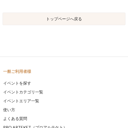
トップページへ戻る
一般ご利用者様
イベントを探す
イベントカテゴリ一覧
イベントエリア一覧
使い方
よくある質問
PRO ARTEKET（プロアルテケト）