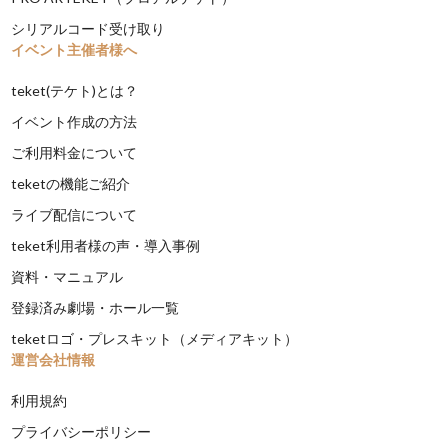
シリアルコード受け取り
イベント主催者様へ
teket(テケト)とは？
イベント作成の方法
ご利用料金について
teketの機能ご紹介
ライブ配信について
teket利用者様の声・導入事例
資料・マニュアル
登録済み劇場・ホール一覧
teketロゴ・プレスキット（メディアキット）
運営会社情報
利用規約
プライバシーポリシー