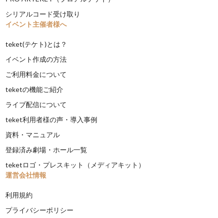
シリアルコード受け取り
イベント主催者様へ
teket(テケト)とは？
イベント作成の方法
ご利用料金について
teketの機能ご紹介
ライブ配信について
teket利用者様の声・導入事例
資料・マニュアル
登録済み劇場・ホール一覧
teketロゴ・プレスキット（メディアキット）
運営会社情報
利用規約
プライバシーポリシー