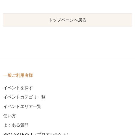
トップページへ戻る
一般ご利用者様
イベントを探す
イベントカテゴリ一覧
イベントエリア一覧
使い方
よくある質問
PRO ARTEKET（プロアルテケト）