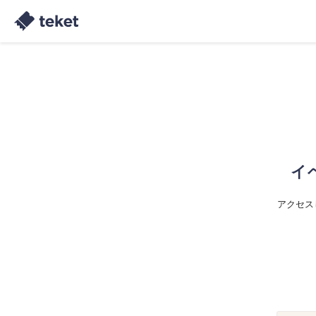
イ
アクセス