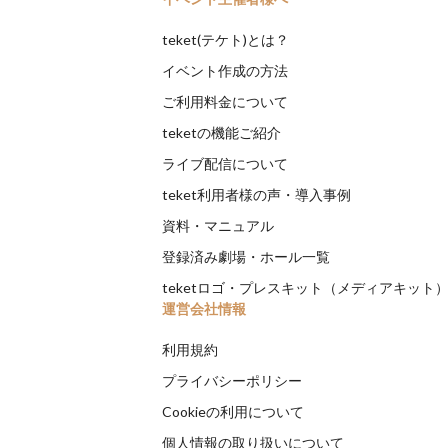
teket(テケト)とは？
イベント作成の方法
ご利用料金について
teketの機能ご紹介
ライブ配信について
teket利用者様の声・導入事例
資料・マニュアル
登録済み劇場・ホール一覧
teketロゴ・プレスキット（メディアキット
運営会社情報
利用規約
プライバシーポリシー
Cookieの利用について
個人情報の取り扱いについて