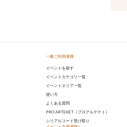
一般ご利用者様
イベントを探す
イベントカテゴリ一覧
イベントエリア一覧
使い方
よくある質問
PRO ARTEKET（プロアルテケト）
シリアルコード受け取り
イベント主催者様へ