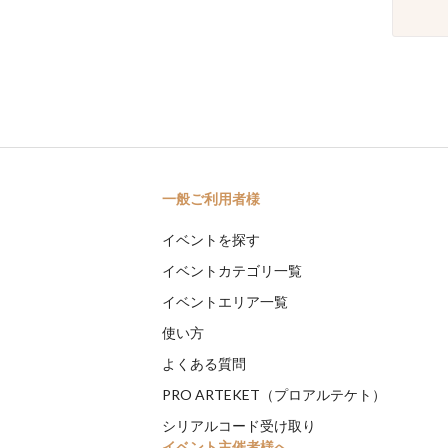
一般ご利用者様
イベントを探す
イベントカテゴリ一覧
イベントエリア一覧
使い方
よくある質問
PRO ARTEKET（プロアルテケト）
シリアルコード受け取り
イベント主催者様へ