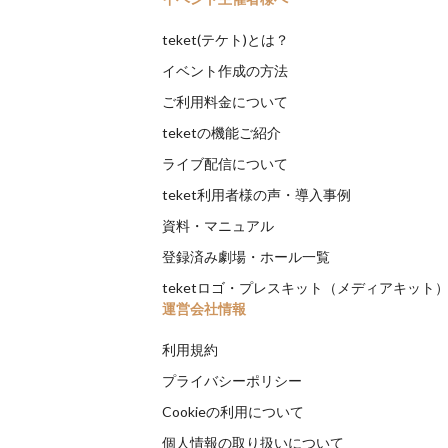
teket(テケト)とは？
イベント作成の方法
ご利用料金について
teketの機能ご紹介
ライブ配信について
teket利用者様の声・導入事例
資料・マニュアル
登録済み劇場・ホール一覧
teketロゴ・プレスキット（メディアキット
運営会社情報
利用規約
プライバシーポリシー
Cookieの利用について
個人情報の取り扱いについて