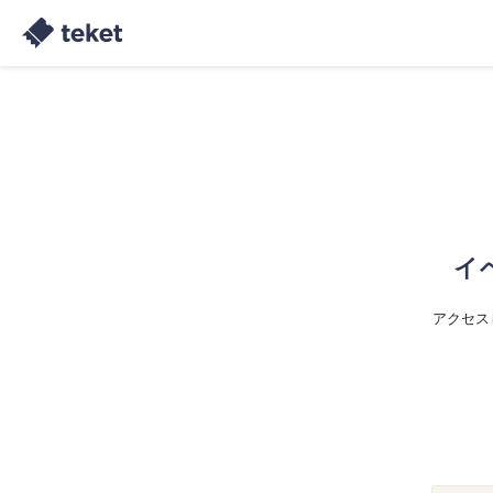
イ
アクセス