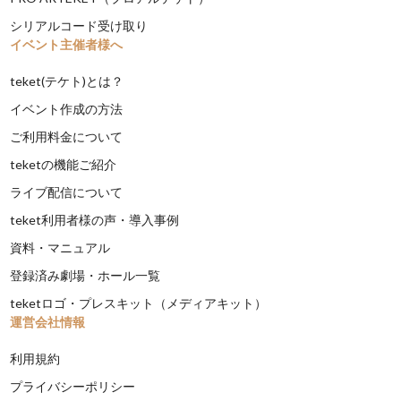
シリアルコード受け取り
イベント主催者様へ
teket(テケト)とは？
イベント作成の方法
ご利用料金について
teketの機能ご紹介
ライブ配信について
teket利用者様の声・導入事例
資料・マニュアル
登録済み劇場・ホール一覧
teketロゴ・プレスキット（メディアキット）
運営会社情報
利用規約
プライバシーポリシー