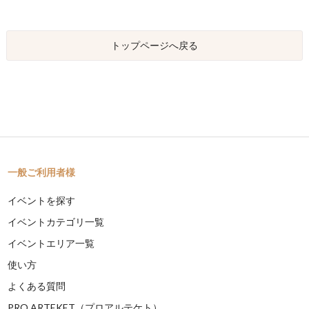
トップページへ戻る
一般ご利用者様
イベントを探す
イベントカテゴリ一覧
イベントエリア一覧
使い方
よくある質問
PRO ARTEKET（プロアルテケト）