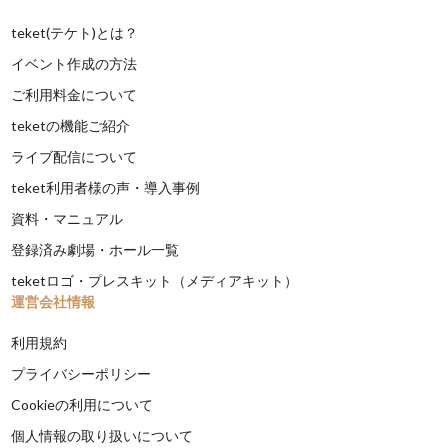
teket(テケト)とは？
イベント作成の方法
ご利用料金について
teketの機能ご紹介
ライブ配信について
teket利用者様の声・導入事例
資料・マニュアル
登録済み劇場・ホール一覧
teketロゴ・プレスキット（メディアキット）
運営会社情報
利用規約
プライバシーポリシー
Cookieの利用について
個人情報の取り扱いについて