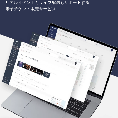
リアルイベントもライブ配信もサポートする
電子チケット販売サービス