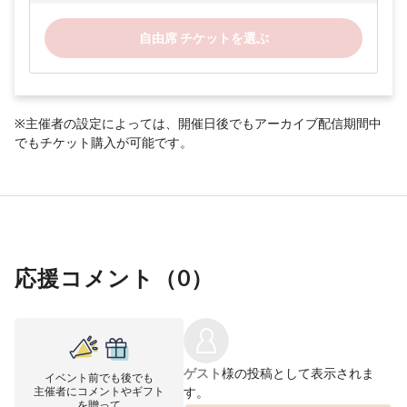
自由席 チケットを選ぶ
※主催者の設定によっては、開催日後でもアーカイブ配信期間中
でもチケット購入が可能です。
応援コメント（
0
）
ゲスト
様の投稿として表示されま
イベント前でも後でも
主催者にコメントやギフト
す。
を贈って