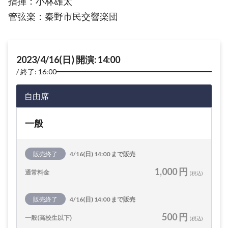
指揮：小林雄太
管弦楽：秦野市民交響楽団
2023/4/16(日) 開演: 14:00
終了: 16:00
自由席
一般
販売終了
4/16(日) 14:00 まで販売
1,000 円
通常料金
(税込)
販売終了
4/16(日) 14:00 まで販売
500 円
一般(高校生以下)
(税込)