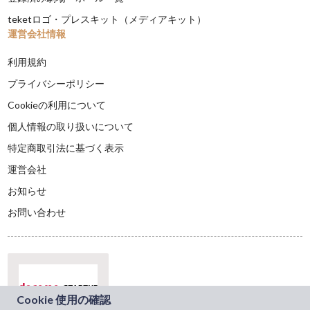
teketロゴ・プレスキット（メディアキット）
運営会社情報
利用規約
プライバシーポリシー
Cookieの利用について
個人情報の取り扱いについて
特定商取引法に基づく表示
運営会社
お知らせ
お問い合わせ