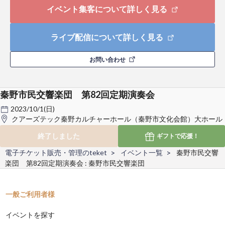
イベント集客について詳しく見る
ライブ配信について詳しく見る
お問い合わせ
秦野市民交響楽団 第82回定期演奏会
2023/10/1(日)
クアーズテック秦野カルチャーホール（秦野市文化会館）大ホール
終了しました
ギフトで
応援！
電子チケット販売・管理のteket
イベント一覧
秦野市民交響
楽団 第82回定期演奏会 : 秦野市民交響楽団
一般ご利用者様
イベントを探す