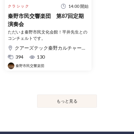
14:00 開始
クラシック
秦野市民交響楽団 第87回定期
演奏会
ただいま秦野市民文化会館！平井先生との
コンチェルトです。
クアーズテック秦野カルチャーホール（秦野市文化会館）大ホール
394
130
秦野市民交響楽団
もっと見る