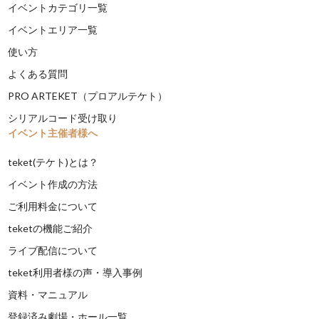
イベントカテゴリ一覧
イベントエリア一覧
使い方
よくある質問
PRO ARTEKET（プロアルテケト）
シリアルコード受け取り
イベント主催者様へ
teket(テケト)とは？
イベント作成の方法
ご利用料金について
teketの機能ご紹介
ライブ配信について
teket利用者様の声・導入事例
資料・マニュアル
登録済み劇場・ホール一覧