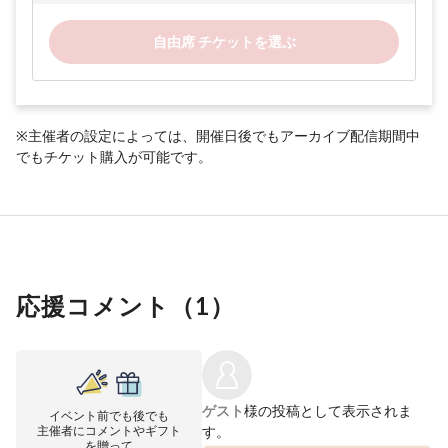
自由席 チケットを選ぶ
※主催者の設定によっては、開催日後でもアーカイブ配信期間中
でもチケット購入が可能です。
応援コメント（
1
）
ゲスト
様の投稿として表示されま
イベント前でも後でも
主催者にコメントやギフト
す。
を贈って