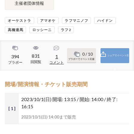
主催者団体情報
オーケストラ
アマオケ
ラフマニノフ
ハイドン
高橋達馬
ロッシーニ
ラフ2
0
/ 10
831
394
1
シェアでイベント応
ブラボーでイベント応援
回閲覧
ブラボー
コメント
援
開場/開演情報・チケット販売期間
2023/10/1(日)
開場: 13:15 / 開始: 14:00 / 終了:
16:15
[ 1 ]
2023/10/1(日) 14:00まで販売