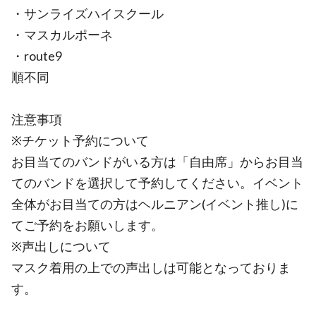
・サンライズハイスクール
・マスカルポーネ
・route9
順不同
注意事項
※チケット予約について
お目当てのバンドがいる方は「自由席」からお目当
てのバンドを選択して予約してください。イベント
全体がお目当ての方はヘルニアン(イベント推し)に
てご予約をお願いします。
※声出しについて
マスク着用の上での声出しは可能となっておりま
す。