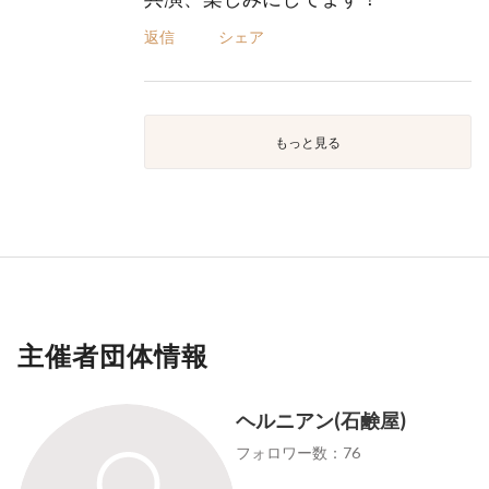
返信
シェア
もっと見る
主催者団体情報
ヘルニアン(石鹸屋)
フォロワー数：76