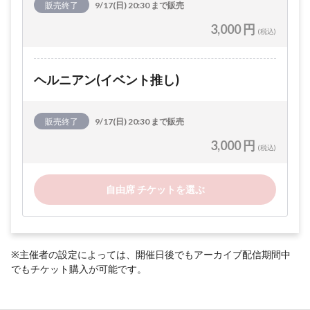
販売終了
9/17(日) 20:30 まで販売
3,000 円
(税込)
ヘルニアン(イベント推し)
販売終了
9/17(日) 20:30 まで販売
3,000 円
(税込)
自由席 チケットを選ぶ
※主催者の設定によっては、開催日後でもアーカイブ配信期間中
でもチケット購入が可能です。