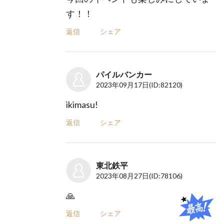
す！！
返信
シェア
パイルバンカー
2023年09月17日
(ID:82120)
ikimasu!
返信
シェア
東北鉄平
2023年08月27日
(ID:78106)
🙏
返信
シェア