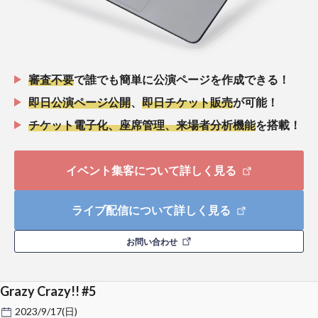
審査不要
で誰でも簡単に公演ページを作成できる！
即日公演ページ公開
、
即日チケット販売
が可能！
チケット電子化、座席管理、来場者分析機能
を搭載！
イベント集客について詳しく見る
ライブ配信について詳しく見る
お問い合わせ
Grazy Crazy!! #5
2023/9/17(日)