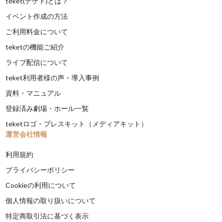
teket(テケト)とは？
イベント作成の方法
ご利用料金について
teketの機能ご紹介
ライブ配信について
teket利用者様の声・導入事例
資料・マニュアル
登録済み劇場・ホール一覧
teketロゴ・プレスキット（メディアキット）
運営会社情報
利用規約
プライバシーポリシー
Cookieの利用について
個人情報の取り扱いについて
特定商取引法に基づく表示