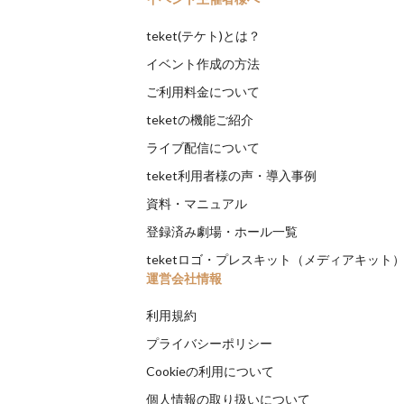
teket(テケト)とは？
イベント作成の方法
ご利用料金について
teketの機能ご紹介
ライブ配信について
teket利用者様の声・導入事例
資料・マニュアル
登録済み劇場・ホール一覧
teketロゴ・プレスキット（メディアキット
運営会社情報
利用規約
プライバシーポリシー
Cookieの利用について
個人情報の取り扱いについて