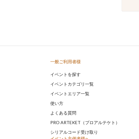
一般ご利用者様
イベントを探す
イベントカテゴリ一覧
イベントエリア一覧
使い方
よくある質問
PRO ARTEKET（プロアルテケト）
シリアルコード受け取り
イベント主催者様へ