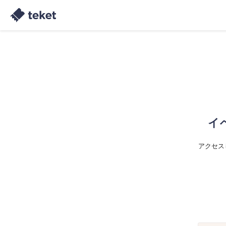
イ
アクセス