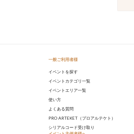
一般ご利用者様
イベントを探す
イベントカテゴリ一覧
イベントエリア一覧
使い方
よくある質問
PRO ARTEKET（プロアルテケト）
シリアルコード受け取り
イベント主催者様へ