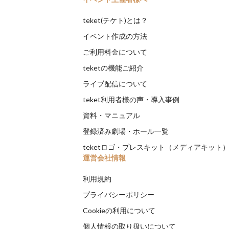
teket(テケト)とは？
イベント作成の方法
ご利用料金について
teketの機能ご紹介
ライブ配信について
teket利用者様の声・導入事例
資料・マニュアル
登録済み劇場・ホール一覧
teketロゴ・プレスキット（メディアキット
運営会社情報
利用規約
プライバシーポリシー
Cookieの利用について
個人情報の取り扱いについて