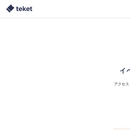
イ
アクセス