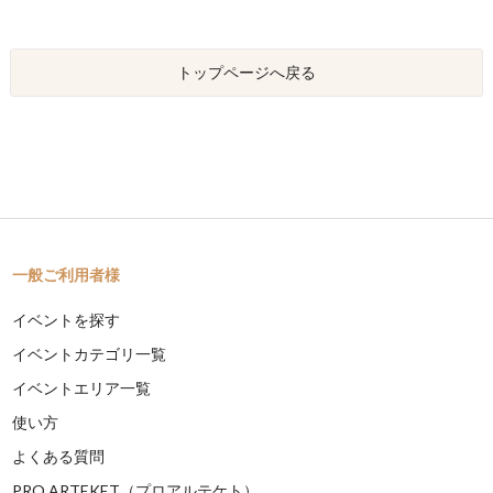
トップページへ戻る
一般ご利用者様
イベントを探す
イベントカテゴリ一覧
イベントエリア一覧
使い方
よくある質問
PRO ARTEKET（プロアルテケト）