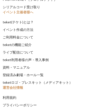
シリアルコード受け取り
イベント主催者様へ
teket(テケト)とは？
イベント作成の方法
ご利用料金について
teketの機能ご紹介
ライブ配信について
teket利用者様の声・導入事例
資料・マニュアル
登録済み劇場・ホール一覧
teketロゴ・プレスキット（メディアキット）
運営会社情報
利用規約
プライバシーポリシー