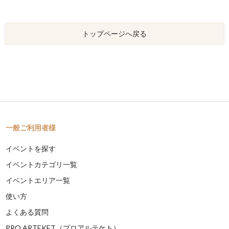
トップページへ戻る
一般ご利用者様
イベントを探す
イベントカテゴリ一覧
イベントエリア一覧
使い方
よくある質問
PRO ARTEKET（プロアルテケト）