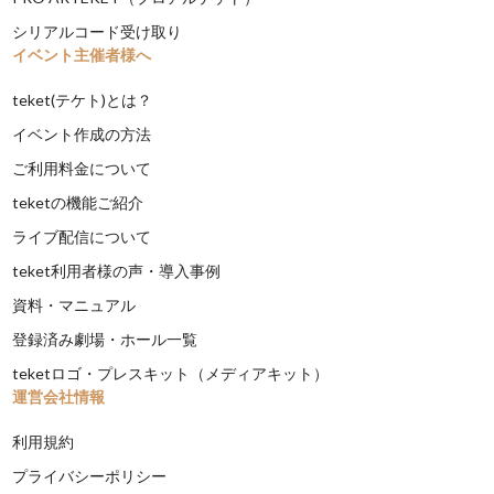
シリアルコード受け取り
イベント主催者様へ
teket(テケト)とは？
イベント作成の方法
ご利用料金について
teketの機能ご紹介
ライブ配信について
teket利用者様の声・導入事例
資料・マニュアル
登録済み劇場・ホール一覧
teketロゴ・プレスキット（メディアキット）
運営会社情報
利用規約
プライバシーポリシー