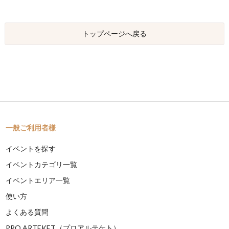
トップページへ戻る
一般ご利用者様
イベントを探す
イベントカテゴリ一覧
イベントエリア一覧
使い方
よくある質問
PRO ARTEKET（プロアルテケト）