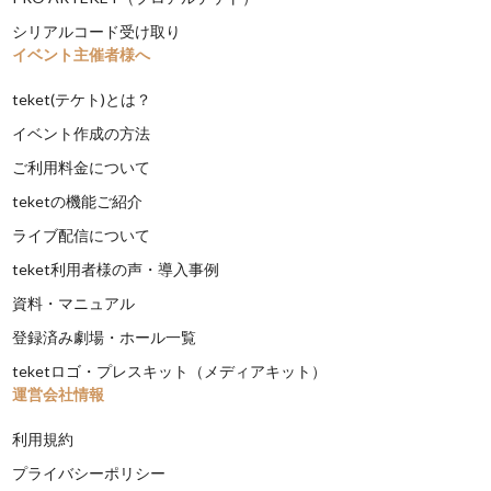
シリアルコード受け取り
イベント主催者様へ
teket(テケト)とは？
イベント作成の方法
ご利用料金について
teketの機能ご紹介
ライブ配信について
teket利用者様の声・導入事例
資料・マニュアル
登録済み劇場・ホール一覧
teketロゴ・プレスキット（メディアキット）
運営会社情報
利用規約
プライバシーポリシー