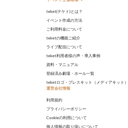
teket(テケト)とは？
イベント作成の方法
ご利用料金について
teketの機能ご紹介
ライブ配信について
teket利用者様の声・導入事例
資料・マニュアル
登録済み劇場・ホール一覧
teketロゴ・プレスキット（メディアキット
運営会社情報
利用規約
プライバシーポリシー
Cookieの利用について
個人情報の取り扱いについて