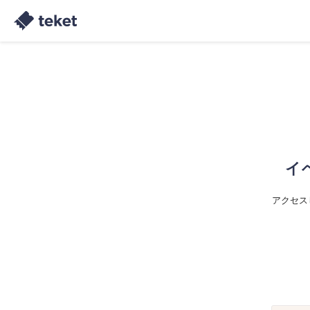
イ
アクセス