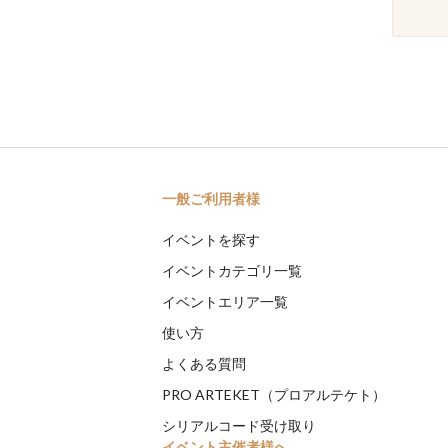
一般ご利用者様
イベントを探す
イベントカテゴリ一覧
イベントエリア一覧
使い方
よくある質問
PRO ARTEKET（プロアルテケト）
シリアルコード受け取り
イベント主催者様へ