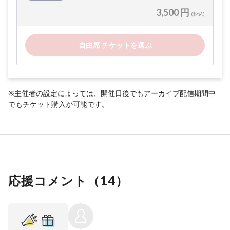
3,500 円
(税込)
自由席 チケットを選ぶ
※主催者の設定によっては、開催日後でもアーカイブ配信期間中
でもチケット購入が可能です。
応援コメント（
14
）