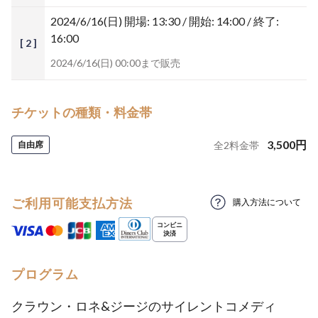
2024/6/16(日)
開場: 13:30 / 開始: 14:00 / 終了:
16:00
[ 2 ]
2024/6/16(日) 00:00まで販売
チケットの種類・料金帯
3,500
円
自由席
全
2
料金帯
ご利用可能支払方法
購入方法について
プログラム
クラウン・ロネ&ジージのサイレントコメディ