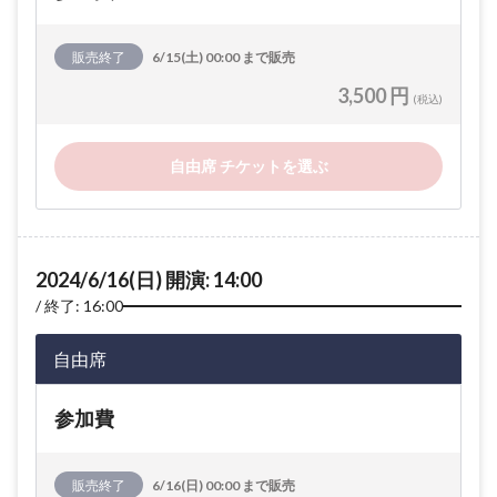
販売終了
6/15(土) 00:00 まで販売
3,500 円
(税込)
自由席 チケットを選ぶ
2024/6/16(日) 開演: 14:00
終了: 16:00
自由席
参加費
販売終了
6/16(日) 00:00 まで販売