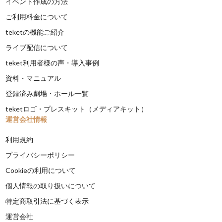
イベント作成の方法
ご利用料金について
teketの機能ご紹介
ライブ配信について
teket利用者様の声・導入事例
資料・マニュアル
登録済み劇場・ホール一覧
teketロゴ・プレスキット（メディアキット）
運営会社情報
利用規約
プライバシーポリシー
Cookieの利用について
個人情報の取り扱いについて
特定商取引法に基づく表示
運営会社