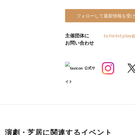
フォローして最新情報を受
主催団体に
to.forest.play
お問い合わせ
公式サ
イト
演劇・芝居に関連するイベント