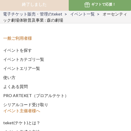
終了しました
ギフトで
応援！
電子チケット販売・管理のteket
イベント一覧
オーセンティ
ック劇場体験普及事業 : 森の劇場
一般ご利用者様
イベントを探す
イベントカテゴリ一覧
イベントエリア一覧
使い方
よくある質問
PRO ARTEKET（プロアルテケト）
シリアルコード受け取り
イベント主催者様へ
teket(テケト)とは？