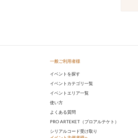
一般ご利用者様
イベントを探す
イベントカテゴリ一覧
イベントエリア一覧
使い方
よくある質問
PRO ARTEKET（プロアルテケト）
シリアルコード受け取り
イベント主催者様へ