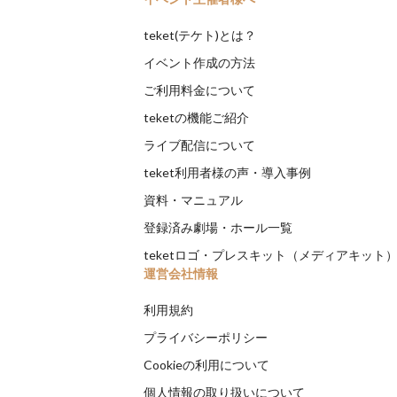
teket(テケト)とは？
イベント作成の方法
ご利用料金について
teketの機能ご紹介
ライブ配信について
teket利用者様の声・導入事例
資料・マニュアル
登録済み劇場・ホール一覧
teketロゴ・プレスキット（メディアキット
運営会社情報
利用規約
プライバシーポリシー
Cookieの利用について
個人情報の取り扱いについて