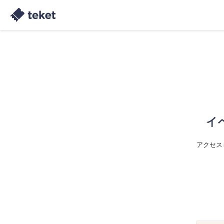
イ
アクセス