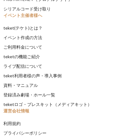
シリアルコード受け取り
イベント主催者様へ
teket(テケト)とは？
イベント作成の方法
ご利用料金について
teketの機能ご紹介
ライブ配信について
teket利用者様の声・導入事例
資料・マニュアル
登録済み劇場・ホール一覧
teketロゴ・プレスキット（メディアキット）
運営会社情報
利用規約
プライバシーポリシー