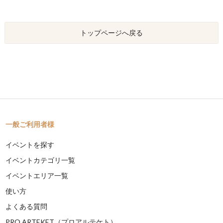
トップページへ戻る
一般ご利用者様
イベントを探す
イベントカテゴリ一覧
イベントエリア一覧
使い方
よくある質問
PRO ARTEKET（プロアルテケト）