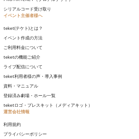
シリアルコード受け取り
イベント主催者様へ
teket(テケト)とは？
イベント作成の方法
ご利用料金について
teketの機能ご紹介
ライブ配信について
teket利用者様の声・導入事例
資料・マニュアル
登録済み劇場・ホール一覧
teketロゴ・プレスキット（メディアキット）
運営会社情報
利用規約
プライバシーポリシー