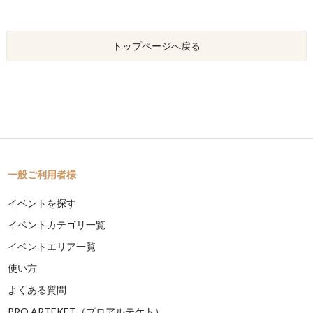
トップページへ戻る
一般ご利用者様
イベントを探す
イベントカテゴリ一覧
イベントエリア一覧
使い方
よくある質問
PRO ARTEKET（プロアルテケト）