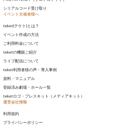
シリアルコード受け取り
イベント主催者様へ
teket(テケト)とは？
イベント作成の方法
ご利用料金について
teketの機能ご紹介
ライブ配信について
teket利用者様の声・導入事例
資料・マニュアル
登録済み劇場・ホール一覧
teketロゴ・プレスキット（メディアキット）
運営会社情報
利用規約
プライバシーポリシー