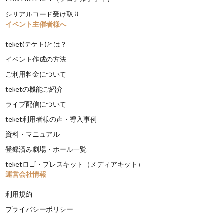
シリアルコード受け取り
イベント主催者様へ
teket(テケト)とは？
イベント作成の方法
ご利用料金について
teketの機能ご紹介
ライブ配信について
teket利用者様の声・導入事例
資料・マニュアル
登録済み劇場・ホール一覧
teketロゴ・プレスキット（メディアキット）
運営会社情報
利用規約
プライバシーポリシー