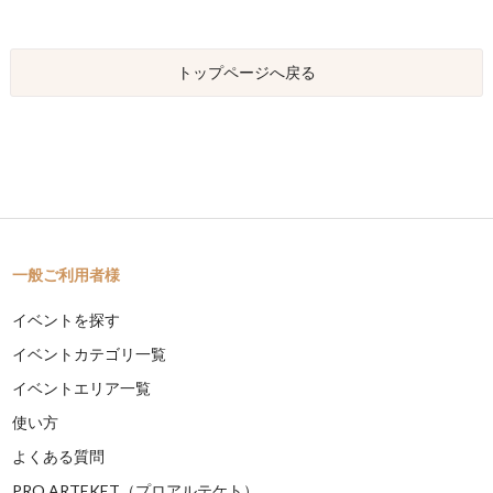
トップページへ戻る
一般ご利用者様
イベントを探す
イベントカテゴリ一覧
イベントエリア一覧
使い方
よくある質問
PRO ARTEKET（プロアルテケト）