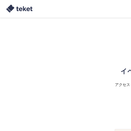
イ
アクセス