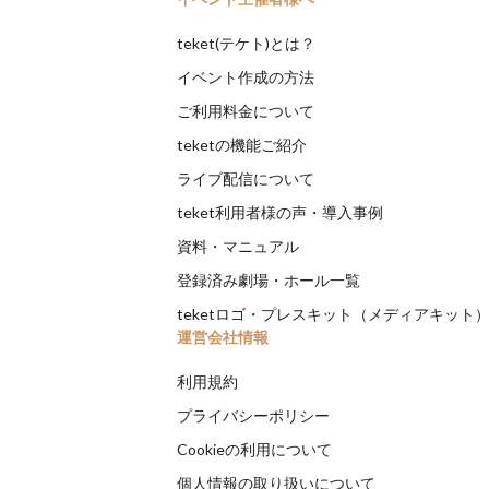
teket(テケト)とは？
イベント作成の方法
ご利用料金について
teketの機能ご紹介
ライブ配信について
teket利用者様の声・導入事例
資料・マニュアル
登録済み劇場・ホール一覧
teketロゴ・プレスキット（メディアキット
運営会社情報
利用規約
プライバシーポリシー
Cookieの利用について
個人情報の取り扱いについて