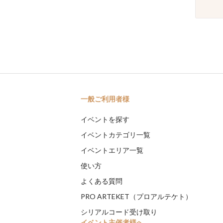
一般ご利用者様
イベントを探す
イベントカテゴリ一覧
イベントエリア一覧
使い方
よくある質問
PRO ARTEKET（プロアルテケト）
シリアルコード受け取り
イベント主催者様へ