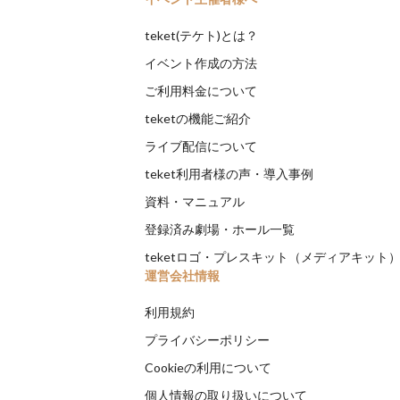
teket(テケト)とは？
イベント作成の方法
ご利用料金について
teketの機能ご紹介
ライブ配信について
teket利用者様の声・導入事例
資料・マニュアル
登録済み劇場・ホール一覧
teketロゴ・プレスキット（メディアキット
運営会社情報
利用規約
プライバシーポリシー
Cookieの利用について
個人情報の取り扱いについて