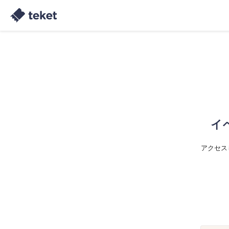
イ
アクセス