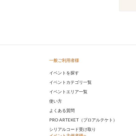
一般ご利用者様
イベントを探す
イベントカテゴリ一覧
イベントエリア一覧
使い方
よくある質問
PRO ARTEKET（プロアルテケト）
シリアルコード受け取り
イベント主催者様へ