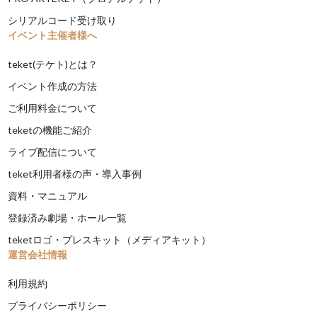
シリアルコード受け取り
イベント主催者様へ
teket(テケト)とは？
イベント作成の方法
ご利用料金について
teketの機能ご紹介
ライブ配信について
teket利用者様の声・導入事例
資料・マニュアル
登録済み劇場・ホール一覧
teketロゴ・プレスキット（メディアキット）
運営会社情報
利用規約
プライバシーポリシー