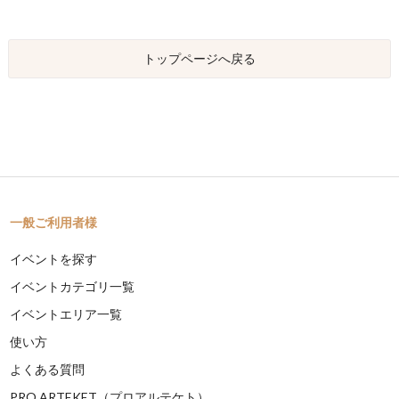
トップページへ戻る
一般ご利用者様
イベントを探す
イベントカテゴリ一覧
イベントエリア一覧
使い方
よくある質問
PRO ARTEKET（プロアルテケト）