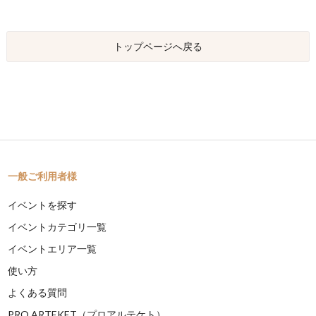
トップページへ戻る
一般ご利用者様
イベントを探す
イベントカテゴリ一覧
イベントエリア一覧
使い方
よくある質問
PRO ARTEKET（プロアルテケト）