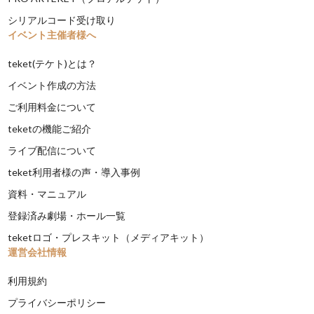
シリアルコード受け取り
イベント主催者様へ
teket(テケト)とは？
イベント作成の方法
ご利用料金について
teketの機能ご紹介
ライブ配信について
teket利用者様の声・導入事例
資料・マニュアル
登録済み劇場・ホール一覧
teketロゴ・プレスキット（メディアキット）
運営会社情報
利用規約
プライバシーポリシー