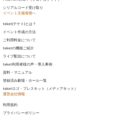
シリアルコード受け取り
イベント主催者様へ
teket(テケト)とは？
イベント作成の方法
ご利用料金について
teketの機能ご紹介
ライブ配信について
teket利用者様の声・導入事例
資料・マニュアル
登録済み劇場・ホール一覧
teketロゴ・プレスキット（メディアキット）
運営会社情報
利用規約
プライバシーポリシー