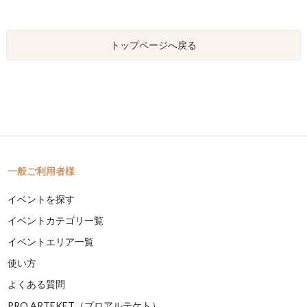
トップページへ戻る
一般ご利用者様
イベントを探す
イベントカテゴリ一覧
イベントエリア一覧
使い方
よくある質問
PRO ARTEKET（プロアルテケト）