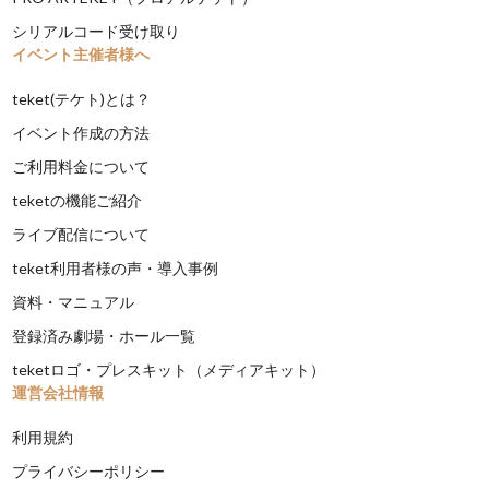
シリアルコード受け取り
イベント主催者様へ
teket(テケト)とは？
イベント作成の方法
ご利用料金について
teketの機能ご紹介
ライブ配信について
teket利用者様の声・導入事例
資料・マニュアル
登録済み劇場・ホール一覧
teketロゴ・プレスキット（メディアキット）
運営会社情報
利用規約
プライバシーポリシー