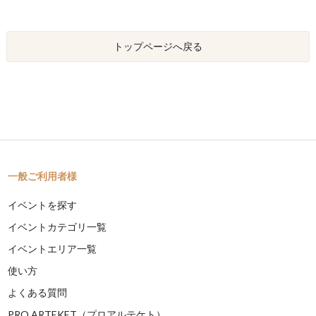
トップページへ戻る
一般ご利用者様
イベントを探す
イベントカテゴリ一覧
イベントエリア一覧
使い方
よくある質問
PRO ARTEKET（プロアルテケト）