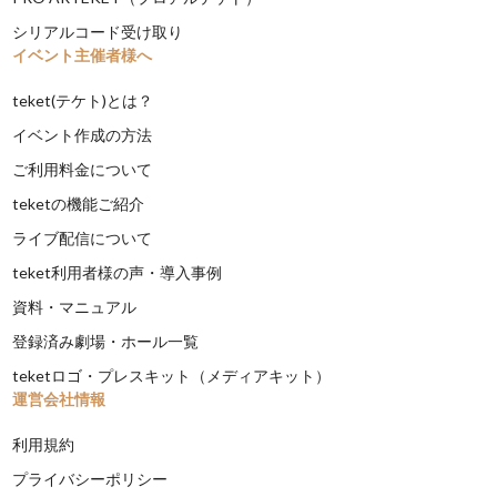
シリアルコード受け取り
イベント主催者様へ
teket(テケト)とは？
イベント作成の方法
ご利用料金について
teketの機能ご紹介
ライブ配信について
teket利用者様の声・導入事例
資料・マニュアル
登録済み劇場・ホール一覧
teketロゴ・プレスキット（メディアキット）
運営会社情報
利用規約
プライバシーポリシー