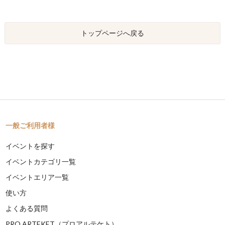
トップページへ戻る
一般ご利用者様
イベントを探す
イベントカテゴリ一覧
イベントエリア一覧
使い方
よくある質問
PRO ARTEKET（プロアルテケト）