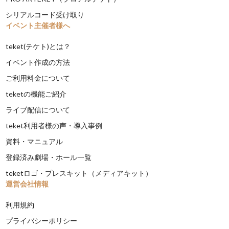
シリアルコード受け取り
イベント主催者様へ
teket(テケト)とは？
イベント作成の方法
ご利用料金について
teketの機能ご紹介
ライブ配信について
teket利用者様の声・導入事例
資料・マニュアル
登録済み劇場・ホール一覧
teketロゴ・プレスキット（メディアキット）
運営会社情報
利用規約
プライバシーポリシー