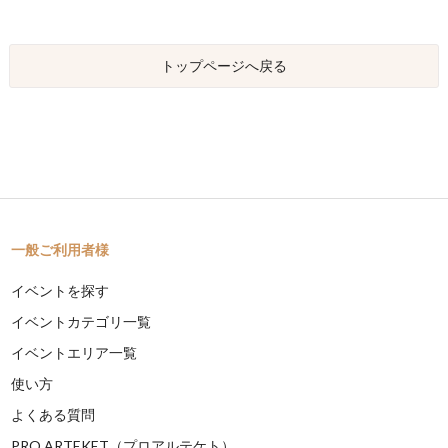
トップページへ戻る
一般ご利用者様
イベントを探す
イベントカテゴリ一覧
イベントエリア一覧
使い方
よくある質問
PRO ARTEKET（プロアルテケト）