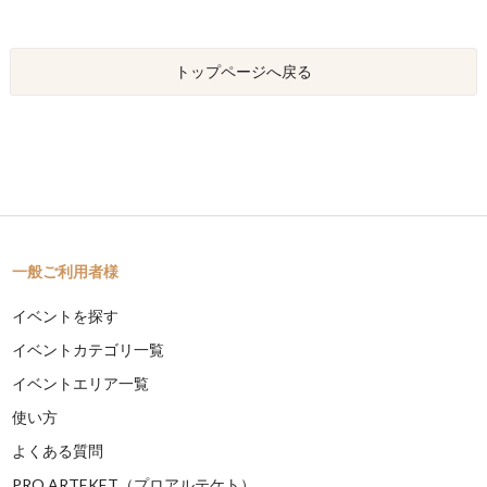
トップページへ戻る
一般ご利用者様
イベントを探す
イベントカテゴリ一覧
イベントエリア一覧
使い方
よくある質問
PRO ARTEKET（プロアルテケト）