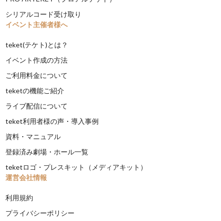
シリアルコード受け取り
イベント主催者様へ
teket(テケト)とは？
イベント作成の方法
ご利用料金について
teketの機能ご紹介
ライブ配信について
teket利用者様の声・導入事例
資料・マニュアル
登録済み劇場・ホール一覧
teketロゴ・プレスキット（メディアキット）
運営会社情報
利用規約
プライバシーポリシー