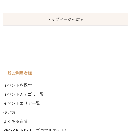
トップページへ戻る
一般ご利用者様
イベントを探す
イベントカテゴリ一覧
イベントエリア一覧
使い方
よくある質問
PRO ARTEKET（プロアルテケト）