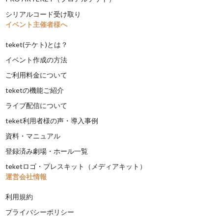
シリアルコード受け取り
イベント主催者様へ
teket(テケト)とは？
イベント作成の方法
ご利用料金について
teketの機能ご紹介
ライブ配信について
teket利用者様の声・導入事例
資料・マニュアル
登録済み劇場・ホール一覧
teketロゴ・プレスキット（メディアキット）
運営会社情報
利用規約
プライバシーポリシー