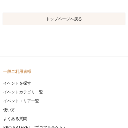
トップページへ戻る
一般ご利用者様
イベントを探す
イベントカテゴリ一覧
イベントエリア一覧
使い方
よくある質問
PRO ARTEKET（プロアルテケト）