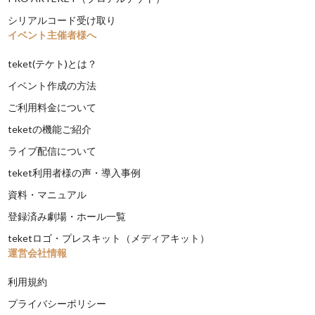
シリアルコード受け取り
イベント主催者様へ
teket(テケト)とは？
イベント作成の方法
ご利用料金について
teketの機能ご紹介
ライブ配信について
teket利用者様の声・導入事例
資料・マニュアル
登録済み劇場・ホール一覧
teketロゴ・プレスキット（メディアキット）
運営会社情報
利用規約
プライバシーポリシー